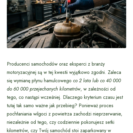
Producenci samochodów oraz eksperci z branży
motoryzacyjnej są w tej kwestii wyjątkowo zgodni. Zaleca
się wymianę płynu hamulcowego
co 2 lata lub co 40 000
do 60 000 przejechanych kilometrów
, w zależności od
tego, co nastąpi wcześniej. Dlaczego kryterium czasu jest
tutaj tak samo ważne jak przebieg? Ponieważ proces
pochłaniania wilgoci z powietrza zachodzi nieprzerwanie,
niezależnie od tego, czy codziennie pokonujesz setki
kilometrów, czy Twój samochód stoi zaparkowany w