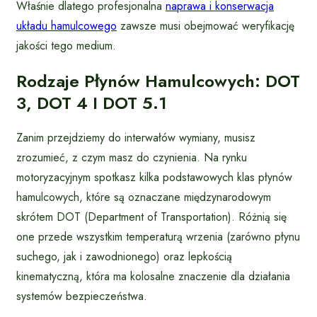
Właśnie dlatego profesjonalna
naprawa i konserwacja
układu hamulcowego
zawsze musi obejmować weryfikację
jakości tego medium.
Rodzaje Płynów Hamulcowych: DOT
3, DOT 4 I DOT 5.1
Zanim przejdziemy do interwałów wymiany, musisz
zrozumieć, z czym masz do czynienia. Na rynku
motoryzacyjnym spotkasz kilka podstawowych klas płynów
hamulcowych, które są oznaczane międzynarodowym
skrótem DOT (Department of Transportation). Różnią się
one przede wszystkim temperaturą wrzenia (zarówno płynu
suchego, jak i zawodnionego) oraz lepkością
kinematyczną, która ma kolosalne znaczenie dla działania
systemów bezpieczeństwa.