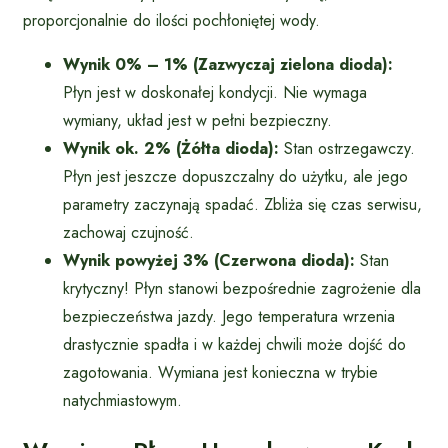
proporcjonalnie do ilości pochłoniętej wody.
Wynik 0% – 1% (Zazwyczaj zielona dioda):
Płyn jest w doskonałej kondycji. Nie wymaga
wymiany, układ jest w pełni bezpieczny.
Wynik ok. 2% (Żółta dioda):
Stan ostrzegawczy.
Płyn jest jeszcze dopuszczalny do użytku, ale jego
parametry zaczynają spadać. Zbliża się czas serwisu,
zachowaj czujność.
Wynik powyżej 3% (Czerwona dioda):
Stan
krytyczny! Płyn stanowi bezpośrednie zagrożenie dla
bezpieczeństwa jazdy. Jego temperatura wrzenia
drastycznie spadła i w każdej chwili może dojść do
zagotowania. Wymiana jest konieczna w trybie
natychmiastowym.