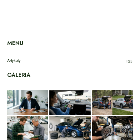
MENU
Artykuły
125
GALERIA